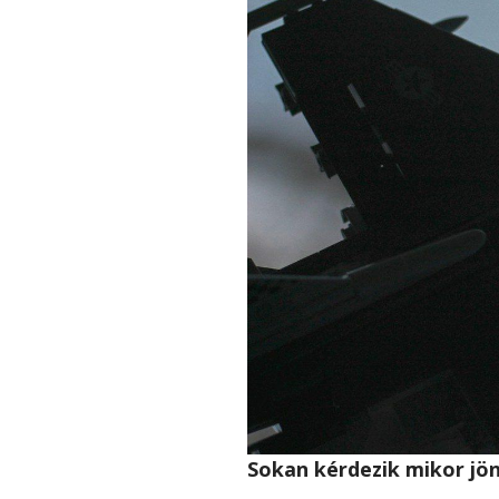
Sokan kérdezik mikor jön 