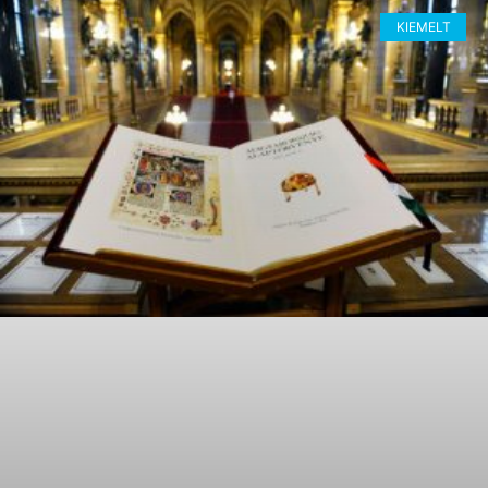
KIEMELT