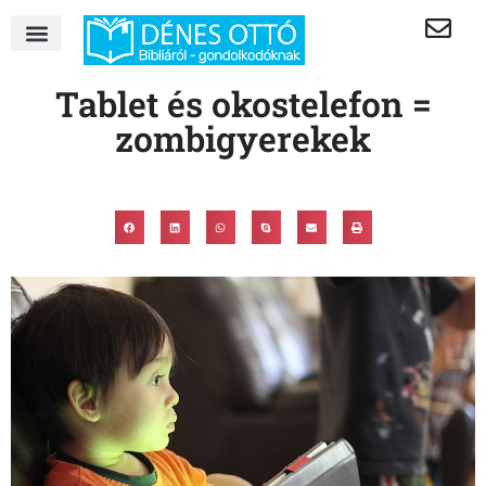
Tablet és okostelefon =
zombigyerekek