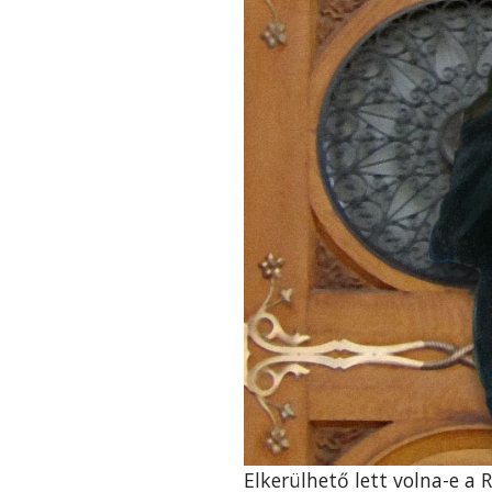
Elkerülhető lett volna-e 