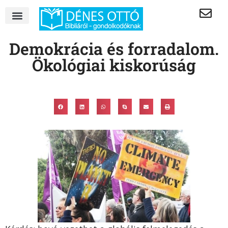
Demokrácia és forradalom.
Ökológiai kiskorúság