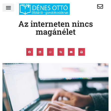
Az interneten nincs
magánélet