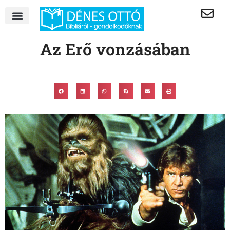
Az Erő vonzásában