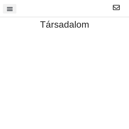
Társadalom