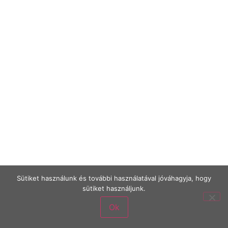
Sütiket használunk és további használatával jóváhagyja, hogy
sütiket használjunk.
Ok