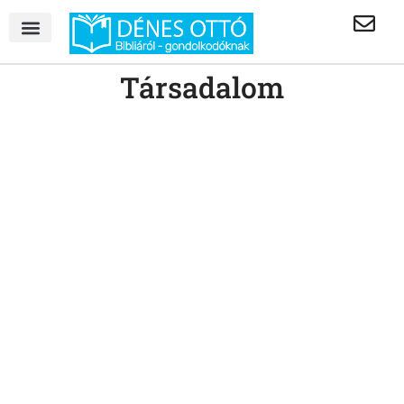
Társadalom