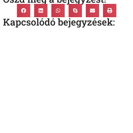
Kapcsolódó bejegyzések: