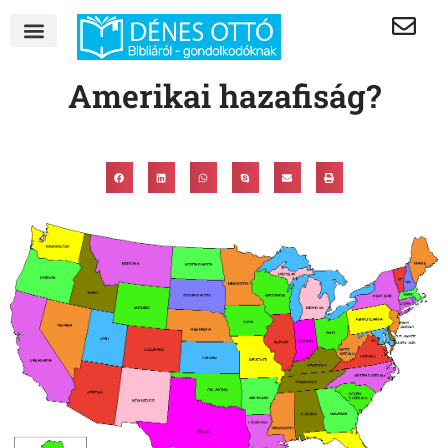
Amerikai hazafiság?