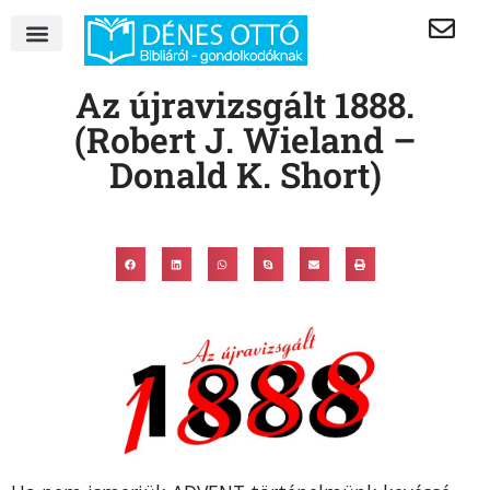
Az újravizsgált 1888.
(Robert J. Wieland –
Donald K. Short)