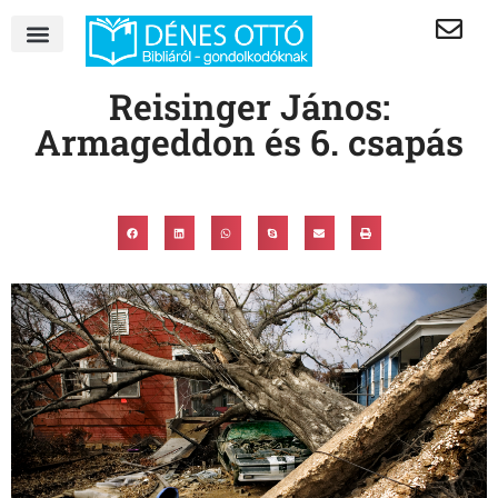
Reisinger János:
Armageddon és 6. csapás