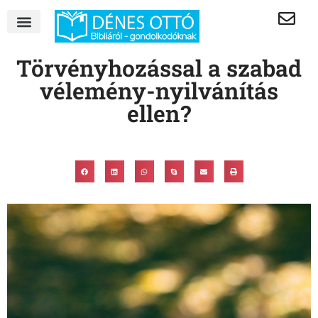
Törvényhozással a szabad
vélemény-nyilvánítás
ellen?