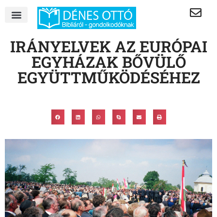
IRÁNYELVEK AZ EURÓPAI
EGYHÁZAK BŐVÜLŐ
EGYÜTTMŰKÖDÉSÉHEZ