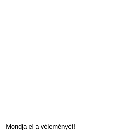
Mondja el a véleményét!