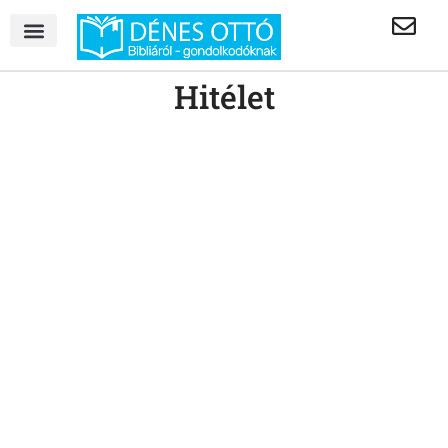
Hitélet