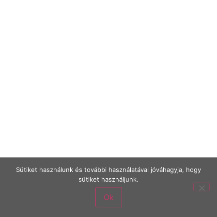
Sütiket használunk és további használatával jóváhagyja, hogy
sütiket használjunk.
Ok