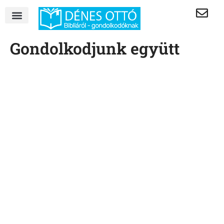
Gondolkodjunk együtt