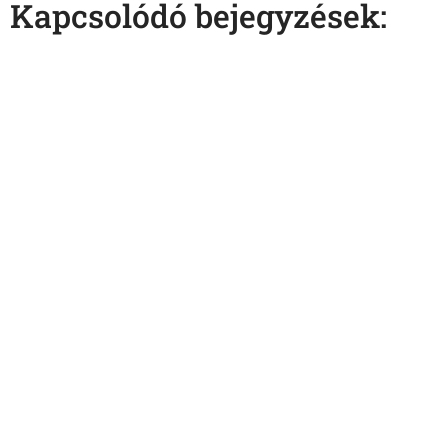
Kapcsolódó bejegyzések: