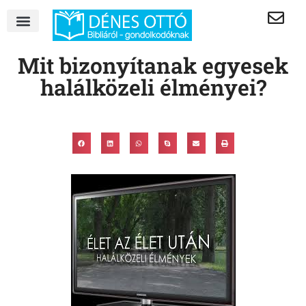
Mit bizonyítanak egyesek
halálközeli élményei?