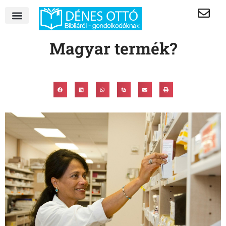
Magyar termék?