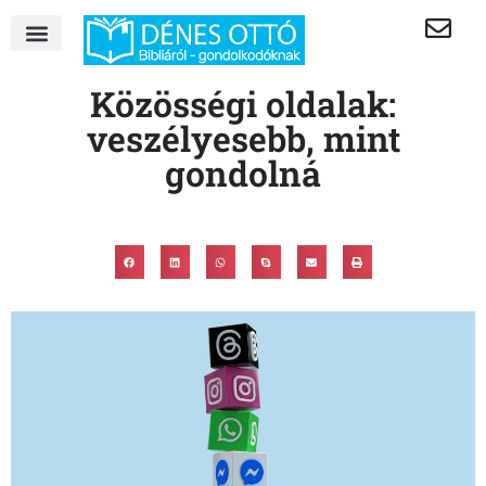
Közösségi oldalak:
veszélyesebb, mint
gondolná