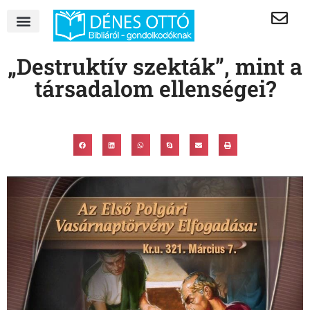
„Destruktív szekták”, mint a
társadalom ellenségei?