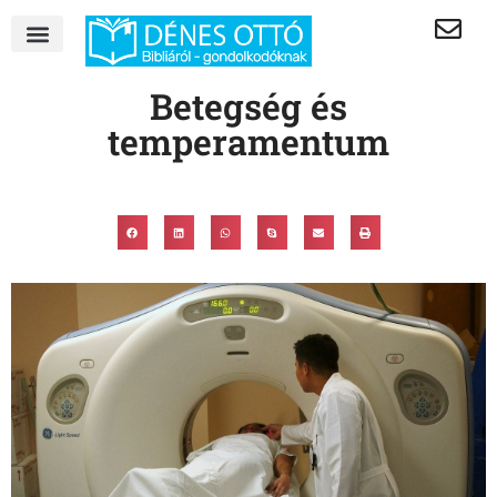
Betegség és
temperamentum