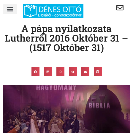
A pápa nyilatkozata
Lutherről 2016 Október 31 –
(1517 Október 31)