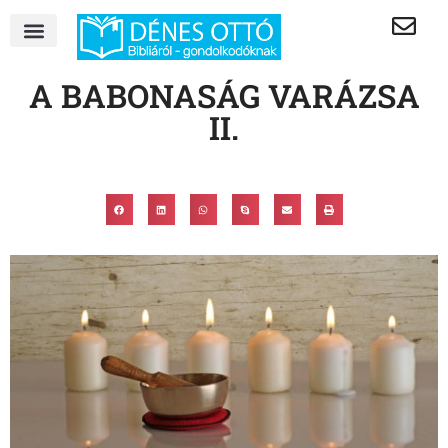
A BABONASÁG VARÁZSA
II.