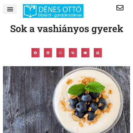
Sok a vashiányos gyerek