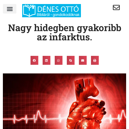
Nagy hidegben gyakoribb
az infarktus.