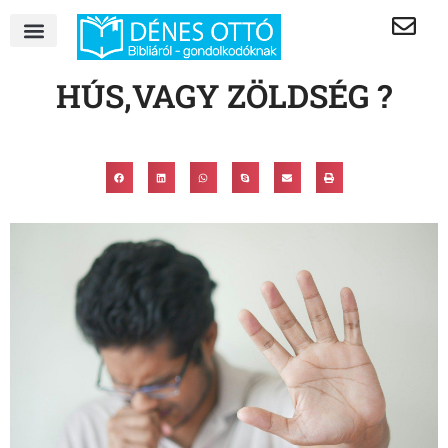
HÚS,VAGY ZÖLDSÉG ?