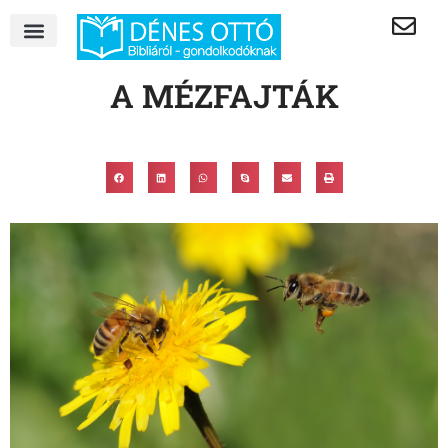
A MÉZFAJTÁK