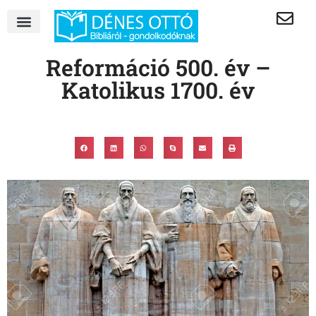
Reformáció 500. év –
Katolikus 1700. év