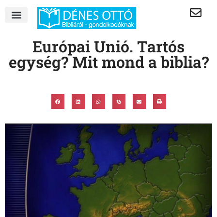
Európai Unió. Tartós
egység? Mit mond a biblia?