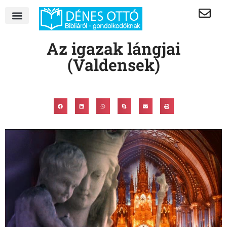
Az igazak lángjai
(Valdensek)