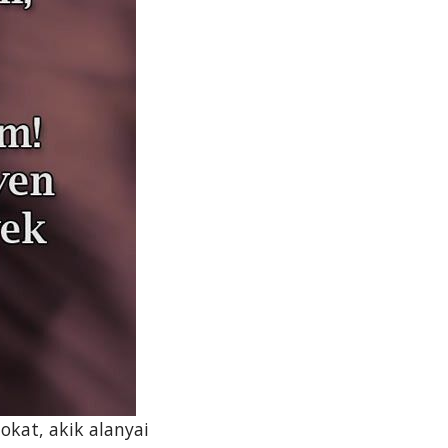
okat, akik alanyai