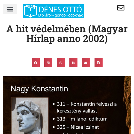
A hit védelmében (Magyar
Hírlap anno 2002)